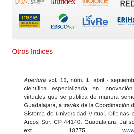
Otros índices
Apertura
vol. 18, núm. 1, abril - septiem
científica especializada en innovaci
virtuales que se publica de manera seme
Guadalajara, a través de la Coordinación 
Sistema de Universidad Virtual. Oficinas 
Arcos Sur, CP 44140, Guadalajara, Jalisc
ext. 18775,
www.