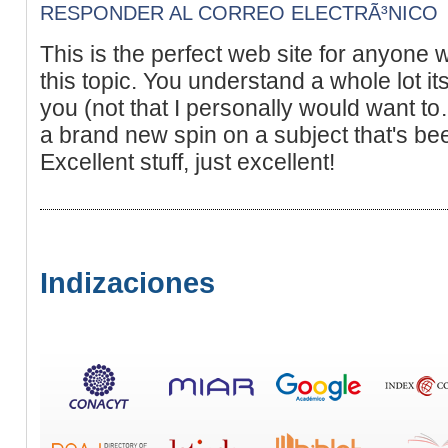
RESPONDER AL CORREO ELECTRÃ³NICO
This is the perfect web site for anyone
this topic. You understand a whole lot it
you (not that I personally would want t
a brand new spin on a subject that's bee
Excellent stuff, just excellent!
Indizaciones