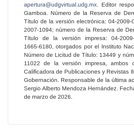
apertura@udgvirtual.udg.mx
. Editor resp
Gamboa. Número de la Reserva de Dere
Título de la versión electrónica: 04-200
2007-1094; número de la Reserva de Der
Título de la versión impresa: 04-200
1665-6180, otorgados por el Instituto Nac
Número de Licitud de Título: 13449 y núme
11022 de la versión impresa, ambos o
Calificadora de Publicaciones y Revistas I
Gobernación. Responsable de la última ac
Sergio Alberto Mendoza Hernández. Fecha 
de marzo de 2026.