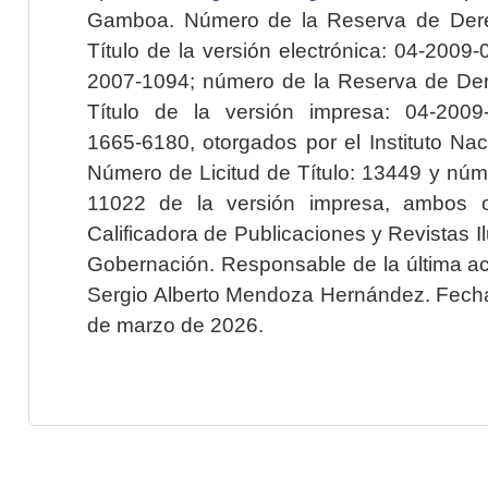
Gamboa. Número de la Reserva de Dere
Título de la versión electrónica: 04-200
2007-1094; número de la Reserva de Der
Título de la versión impresa: 04-200
1665-6180, otorgados por el Instituto Nac
Número de Licitud de Título: 13449 y núme
11022 de la versión impresa, ambos o
Calificadora de Publicaciones y Revistas I
Gobernación. Responsable de la última ac
Sergio Alberto Mendoza Hernández. Fecha 
de marzo de 2026.