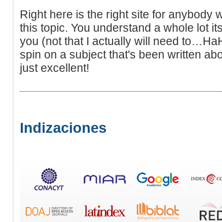
Right here is the right site for anybod
this topic. You understand a whole lot it
you (not that I actually will need to…Ha
spin on a subject that's been written abo
just excellent!
Indizaciones