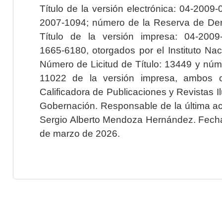
Título de la versión electrónica: 04-200
2007-1094; número de la Reserva de Der
Título de la versión impresa: 04-200
1665-6180, otorgados por el Instituto Nac
Número de Licitud de Título: 13449 y núme
11022 de la versión impresa, ambos o
Calificadora de Publicaciones y Revistas I
Gobernación. Responsable de la última ac
Sergio Alberto Mendoza Hernández. Fecha 
de marzo de 2026.