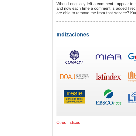
When I originally left a comment I appear t
and now each time a comment is added I rec
are able to remove me from that service? Ku
Indizaciones
Otros índices