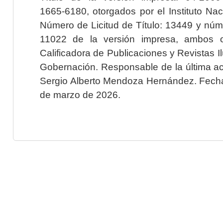
1665-6180, otorgados por el Instituto Nac
Número de Licitud de Título: 13449 y núme
11022 de la versión impresa, ambos o
Calificadora de Publicaciones y Revistas I
Gobernación. Responsable de la última ac
Sergio Alberto Mendoza Hernández. Fecha 
de marzo de 2026.