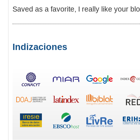
Saved as a favorite, I really like your bl
Indizaciones