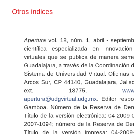
Otros índices
Apertura
vol. 18, núm. 1, abril - septiem
científica especializada en innovaci
virtuales que se publica de manera seme
Guadalajara, a través de la Coordinación 
Sistema de Universidad Virtual. Oficinas 
Arcos Sur, CP 44140, Guadalajara, Jalisc
ext. 18775,
www.
apertura@udgvirtual.udg.mx
. Editor resp
Gamboa. Número de la Reserva de Dere
Título de la versión electrónica: 04-200
2007-1094; número de la Reserva de Der
Título de la versión impresa: 04-200