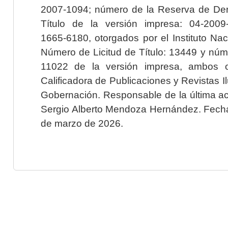
2007-1094; número de la Reserva de Der
Título de la versión impresa: 04-200
1665-6180, otorgados por el Instituto Nac
Número de Licitud de Título: 13449 y núme
11022 de la versión impresa, ambos o
Calificadora de Publicaciones y Revistas I
Gobernación. Responsable de la última ac
Sergio Alberto Mendoza Hernández. Fecha 
de marzo de 2026.