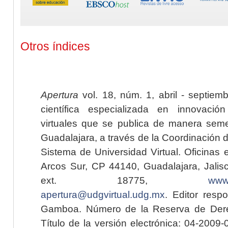
Otros índices
Apertura
vol. 18, núm. 1, abril - septiem
científica especializada en innovaci
virtuales que se publica de manera seme
Guadalajara, a través de la Coordinación 
Sistema de Universidad Virtual. Oficinas 
Arcos Sur, CP 44140, Guadalajara, Jalisc
ext. 18775,
www.
apertura@udgvirtual.udg.mx
. Editor resp
Gamboa. Número de la Reserva de Dere
Título de la versión electrónica: 04-200