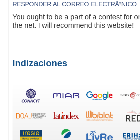
RESPONDER AL CORREO ELECTRÃ³NICO
You ought to be a part of a contest for o
the net. I will recommend this website!
Indizaciones