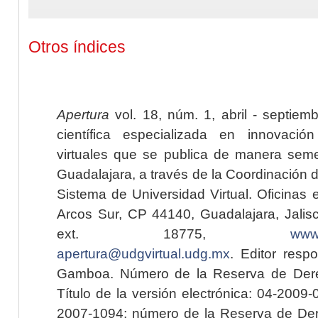
Otros índices
Apertura
vol. 18, núm. 1, abril - septiem
científica especializada en innovaci
virtuales que se publica de manera seme
Guadalajara, a través de la Coordinación 
Sistema de Universidad Virtual. Oficinas 
Arcos Sur, CP 44140, Guadalajara, Jalisc
ext. 18775,
www.
apertura@udgvirtual.udg.mx
. Editor resp
Gamboa. Número de la Reserva de Dere
Título de la versión electrónica: 04-200
2007-1094; número de la Reserva de Der