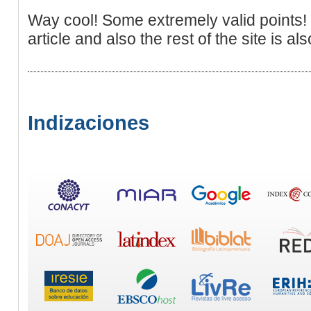
Way cool! Some extremely valid points! I
article and also the rest of the site is al
Indizaciones