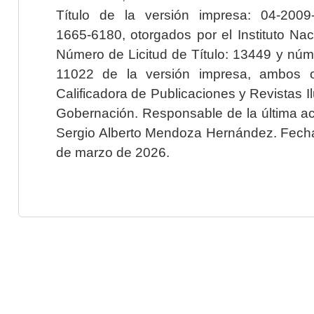
Título de la versión impresa: 04-200
1665-6180, otorgados por el Instituto Nac
Número de Licitud de Título: 13449 y núme
11022 de la versión impresa, ambos o
Calificadora de Publicaciones y Revistas I
Gobernación. Responsable de la última ac
Sergio Alberto Mendoza Hernández. Fecha 
de marzo de 2026.