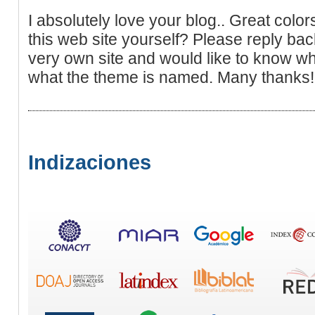
I absolutely love your blog.. Great col
this web site yourself? Please reply bac
very own site and would like to know wh
what the theme is named. Many thanks!
Indizaciones