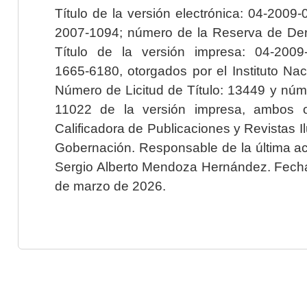
Título de la versión electrónica: 04-200
2007-1094; número de la Reserva de Der
Título de la versión impresa: 04-200
1665-6180, otorgados por el Instituto Nac
Número de Licitud de Título: 13449 y núme
11022 de la versión impresa, ambos o
Calificadora de Publicaciones y Revistas I
Gobernación. Responsable de la última ac
Sergio Alberto Mendoza Hernández. Fecha 
de marzo de 2026.