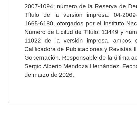
2007-1094; número de la Reserva de Der
Título de la versión impresa: 04-200
1665-6180, otorgados por el Instituto Nac
Número de Licitud de Título: 13449 y núme
11022 de la versión impresa, ambos o
Calificadora de Publicaciones y Revistas I
Gobernación. Responsable de la última ac
Sergio Alberto Mendoza Hernández. Fecha 
de marzo de 2026.