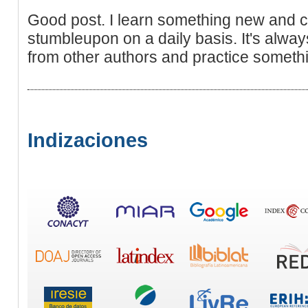
Good post. I learn something new and ch
stumbleupon on a daily basis. It's alway
from other authors and practice somethi
Indizaciones