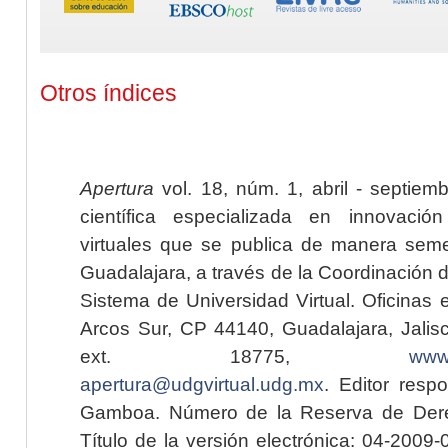
Otros índices
Apertura
vol. 18, núm. 1, abril - septiem
científica especializada en innovaci
virtuales que se publica de manera seme
Guadalajara, a través de la Coordinación 
Sistema de Universidad Virtual. Oficinas 
Arcos Sur, CP 44140, Guadalajara, Jalisc
ext. 18775,
www.
apertura@udgvirtual.udg.mx
. Editor resp
Gamboa. Número de la Reserva de Dere
Título de la versión electrónica: 04-200