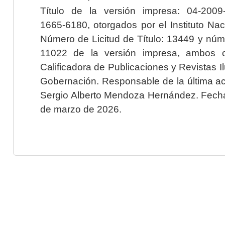
Título de la versión impresa: 04-200
1665-6180, otorgados por el Instituto Nac
Número de Licitud de Título: 13449 y núme
11022 de la versión impresa, ambos o
Calificadora de Publicaciones y Revistas I
Gobernación. Responsable de la última ac
Sergio Alberto Mendoza Hernández. Fecha 
de marzo de 2026.