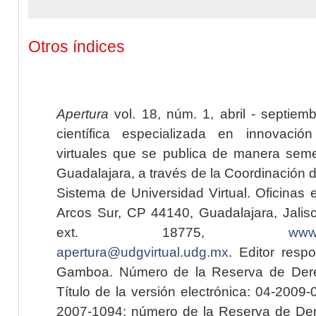
Otros índices
Apertura
vol. 18, núm. 1, abril - septiem
científica especializada en innovaci
virtuales que se publica de manera seme
Guadalajara, a través de la Coordinación 
Sistema de Universidad Virtual. Oficinas 
Arcos Sur, CP 44140, Guadalajara, Jalisc
ext. 18775,
www.
apertura@udgvirtual.udg.mx
. Editor resp
Gamboa. Número de la Reserva de Dere
Título de la versión electrónica: 04-200
2007-1094; número de la Reserva de Der