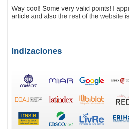
Way cool! Some very valid points! I appr
article and also the rest of the website 
Indizaciones