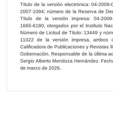
Título de la versión electrónica: 04-200
2007-1094; número de la Reserva de Der
Título de la versión impresa: 04-200
1665-6180, otorgados por el Instituto Nac
Número de Licitud de Título: 13449 y núme
11022 de la versión impresa, ambos o
Calificadora de Publicaciones y Revistas I
Gobernación. Responsable de la última ac
Sergio Alberto Mendoza Hernández. Fecha 
de marzo de 2026.