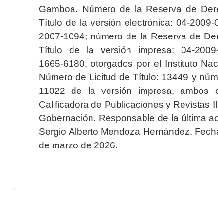
Gamboa. Número de la Reserva de Dere
Título de la versión electrónica: 04-200
2007-1094; número de la Reserva de Der
Título de la versión impresa: 04-200
1665-6180, otorgados por el Instituto Nac
Número de Licitud de Título: 13449 y núme
11022 de la versión impresa, ambos o
Calificadora de Publicaciones y Revistas I
Gobernación. Responsable de la última ac
Sergio Alberto Mendoza Hernández. Fecha 
de marzo de 2026.