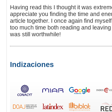
Having read this I thought it was extreme
appreciate you finding the time and ener
article together. I once again find myse
too much time both reading and leaving
was still worthwhile!
Indizaciones