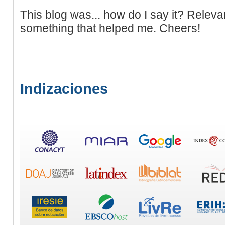
This blog was... how do I say it? Relevan
something that helped me. Cheers!
Indizaciones