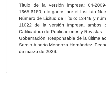
Título de la versión impresa: 04-200
1665-6180, otorgados por el Instituto Nac
Número de Licitud de Título: 13449 y núme
11022 de la versión impresa, ambos o
Calificadora de Publicaciones y Revistas I
Gobernación. Responsable de la última ac
Sergio Alberto Mendoza Hernández. Fecha 
de marzo de 2026.