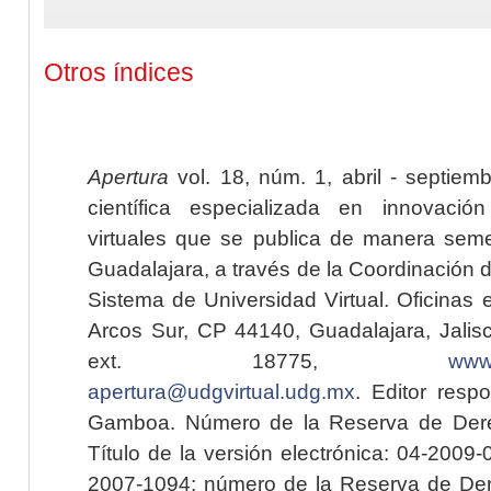
Otros índices
Apertura
vol. 18, núm. 1, abril - septiem
científica especializada en innovaci
virtuales que se publica de manera seme
Guadalajara, a través de la Coordinación 
Sistema de Universidad Virtual. Oficinas 
Arcos Sur, CP 44140, Guadalajara, Jalisc
ext. 18775,
www.
apertura@udgvirtual.udg.mx
. Editor resp
Gamboa. Número de la Reserva de Dere
Título de la versión electrónica: 04-200
2007-1094; número de la Reserva de Der