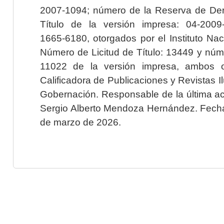
2007-1094; número de la Reserva de Der
Título de la versión impresa: 04-200
1665-6180, otorgados por el Instituto Nac
Número de Licitud de Título: 13449 y núme
11022 de la versión impresa, ambos o
Calificadora de Publicaciones y Revistas I
Gobernación. Responsable de la última ac
Sergio Alberto Mendoza Hernández. Fecha 
de marzo de 2026.