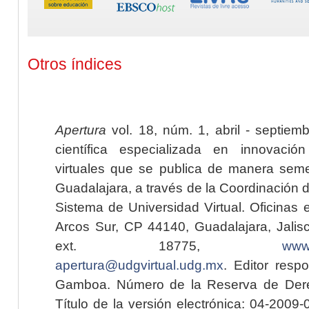
Otros índices
Apertura
vol. 18, núm. 1, abril - septiem
científica especializada en innovaci
virtuales que se publica de manera seme
Guadalajara, a través de la Coordinación 
Sistema de Universidad Virtual. Oficinas 
Arcos Sur, CP 44140, Guadalajara, Jalisc
ext. 18775,
www.
apertura@udgvirtual.udg.mx
. Editor resp
Gamboa. Número de la Reserva de Dere
Título de la versión electrónica: 04-200