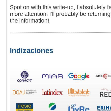
Spot on with this write-up, I absolutely f
more attention. I’ll probably be returnin
the information!
Indizaciones