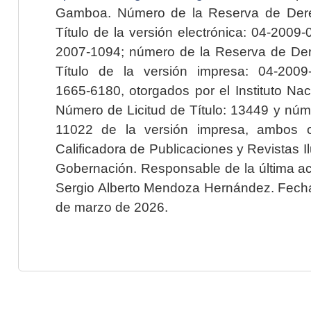
Gamboa. Número de la Reserva de Dere
Título de la versión electrónica: 04-200
2007-1094; número de la Reserva de Der
Título de la versión impresa: 04-200
1665-6180, otorgados por el Instituto Nac
Número de Licitud de Título: 13449 y núme
11022 de la versión impresa, ambos o
Calificadora de Publicaciones y Revistas I
Gobernación. Responsable de la última ac
Sergio Alberto Mendoza Hernández. Fecha 
de marzo de 2026.