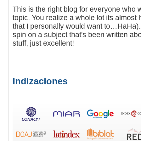
This is the right blog for everyone who 
topic. You realize a whole lot its almost
that I personally would want to…HaHa). 
spin on a subject that's been written abo
stuff, just excellent!
Indizaciones