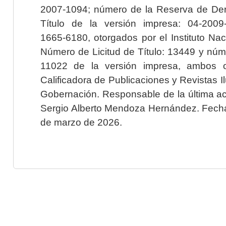
2007-1094; número de la Reserva de Der
Título de la versión impresa: 04-200
1665-6180, otorgados por el Instituto Nac
Número de Licitud de Título: 13449 y núme
11022 de la versión impresa, ambos o
Calificadora de Publicaciones y Revistas I
Gobernación. Responsable de la última ac
Sergio Alberto Mendoza Hernández. Fecha 
de marzo de 2026.