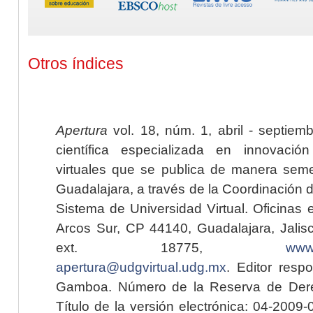
Otros índices
Apertura
vol. 18, núm. 1, abril - septiem
científica especializada en innovaci
virtuales que se publica de manera seme
Guadalajara, a través de la Coordinación 
Sistema de Universidad Virtual. Oficinas 
Arcos Sur, CP 44140, Guadalajara, Jalisc
ext. 18775,
www.
apertura@udgvirtual.udg.mx
. Editor resp
Gamboa. Número de la Reserva de Dere
Título de la versión electrónica: 04-200