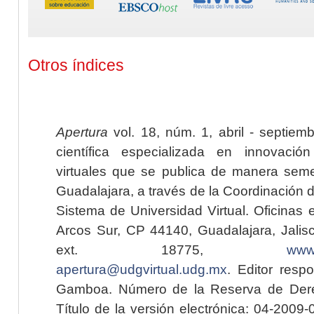
Otros índices
Apertura
vol. 18, núm. 1, abril - septiem
científica especializada en innovaci
virtuales que se publica de manera seme
Guadalajara, a través de la Coordinación 
Sistema de Universidad Virtual. Oficinas 
Arcos Sur, CP 44140, Guadalajara, Jalisc
ext. 18775,
www.
apertura@udgvirtual.udg.mx
. Editor resp
Gamboa. Número de la Reserva de Dere
Título de la versión electrónica: 04-200