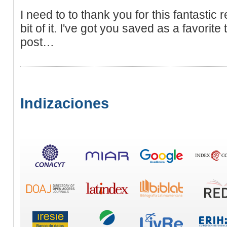
I need to to thank you for this fantastic r
bit of it. I've got you saved as a favorit
post…
Indizaciones