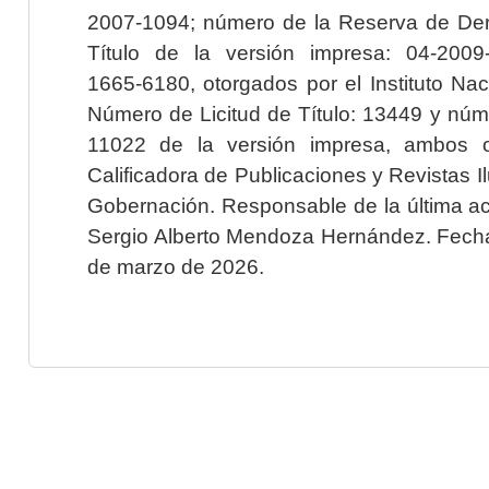
2007-1094; número de la Reserva de Der
Título de la versión impresa: 04-200
1665-6180, otorgados por el Instituto Nac
Número de Licitud de Título: 13449 y núme
11022 de la versión impresa, ambos o
Calificadora de Publicaciones y Revistas I
Gobernación. Responsable de la última ac
Sergio Alberto Mendoza Hernández. Fecha 
de marzo de 2026.