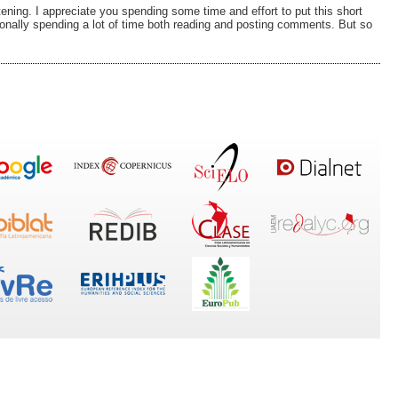
tening. I appreciate you spending some time and effort to put this short
rsonally spending a lot of time both reading and posting comments. But so