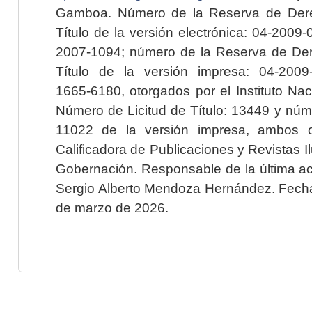
Gamboa. Número de la Reserva de Dere
Título de la versión electrónica: 04-200
2007-1094; número de la Reserva de Der
Título de la versión impresa: 04-200
1665-6180, otorgados por el Instituto Nac
Número de Licitud de Título: 13449 y núme
11022 de la versión impresa, ambos o
Calificadora de Publicaciones y Revistas I
Gobernación. Responsable de la última ac
Sergio Alberto Mendoza Hernández. Fecha 
de marzo de 2026.