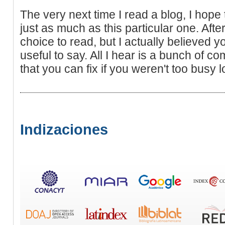
The very next time I read a blog, I hope 
just as much as this particular one. After
choice to read, but I actually believed
useful to say. All I hear is a bunch of 
that you can fix if you weren't too busy l
Indizaciones