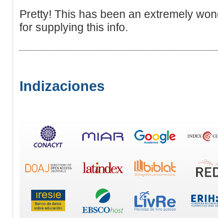
Pretty! This has been an extremely won
for supplying this info.
Indizaciones