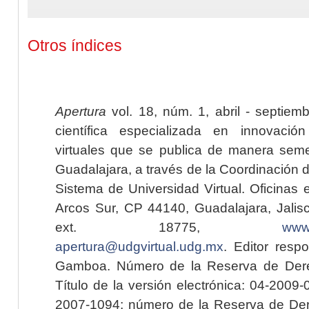
Otros índices
Apertura
vol. 18, núm. 1, abril - septiem
científica especializada en innovaci
virtuales que se publica de manera seme
Guadalajara, a través de la Coordinación 
Sistema de Universidad Virtual. Oficinas 
Arcos Sur, CP 44140, Guadalajara, Jalisc
ext. 18775,
www.
apertura@udgvirtual.udg.mx
. Editor resp
Gamboa. Número de la Reserva de Dere
Título de la versión electrónica: 04-200
2007-1094; número de la Reserva de Der