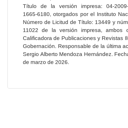
Título de la versión impresa: 04-200
1665-6180, otorgados por el Instituto Nac
Número de Licitud de Título: 13449 y núme
11022 de la versión impresa, ambos o
Calificadora de Publicaciones y Revistas I
Gobernación. Responsable de la última ac
Sergio Alberto Mendoza Hernández. Fecha 
de marzo de 2026.