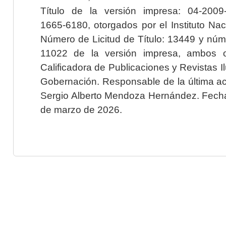
Título de la versión impresa: 04-200
1665-6180, otorgados por el Instituto Nac
Número de Licitud de Título: 13449 y núme
11022 de la versión impresa, ambos o
Calificadora de Publicaciones y Revistas I
Gobernación. Responsable de la última ac
Sergio Alberto Mendoza Hernández. Fecha 
de marzo de 2026.