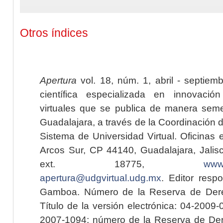
Otros índices
Apertura
vol. 18, núm. 1, abril - septiem
científica especializada en innovaci
virtuales que se publica de manera seme
Guadalajara, a través de la Coordinación 
Sistema de Universidad Virtual. Oficinas 
Arcos Sur, CP 44140, Guadalajara, Jalisc
ext. 18775,
www.
apertura@udgvirtual.udg.mx
. Editor resp
Gamboa. Número de la Reserva de Dere
Título de la versión electrónica: 04-200
2007-1094; número de la Reserva de Der