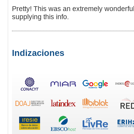
Pretty! This was an extremely wonderful
supplying this info.
Indizaciones