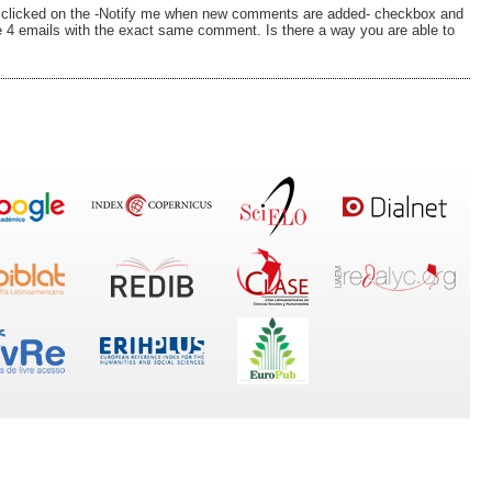
 clicked on the -Notify me when new comments are added- checkbox and
 4 emails with the exact same comment. Is there a way you are able to