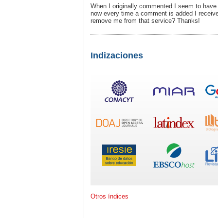
When I originally commented I seem to have
now every time a comment is added I receive
remove me from that service? Thanks!
Indizaciones
Otros índices