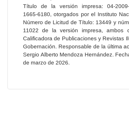
Título de la versión impresa: 04-200
1665-6180, otorgados por el Instituto Nac
Número de Licitud de Título: 13449 y núme
11022 de la versión impresa, ambos o
Calificadora de Publicaciones y Revistas I
Gobernación. Responsable de la última ac
Sergio Alberto Mendoza Hernández. Fecha 
de marzo de 2026.