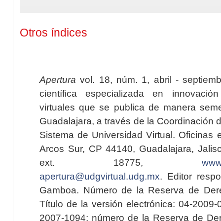
Otros índices
Apertura
vol. 18, núm. 1, abril - septiem
científica especializada en innovaci
virtuales que se publica de manera seme
Guadalajara, a través de la Coordinación 
Sistema de Universidad Virtual. Oficinas 
Arcos Sur, CP 44140, Guadalajara, Jalisc
ext. 18775,
www.
apertura@udgvirtual.udg.mx
. Editor resp
Gamboa. Número de la Reserva de Dere
Título de la versión electrónica: 04-200
2007-1094; número de la Reserva de Der