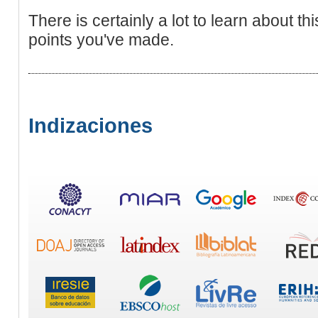
There is certainly a lot to learn about this
points you've made.
Indizaciones