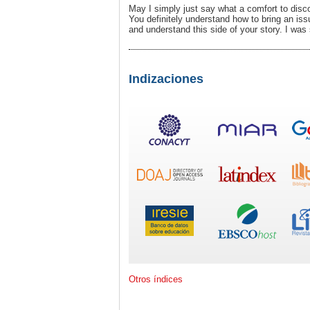
May I simply just say what a comfort to disc
You definitely understand how to bring an issu
and understand this side of your story. I was 
Indizaciones
Otros índices