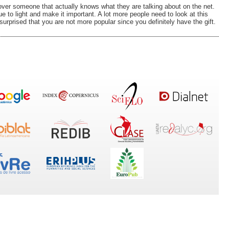
over someone that actually knows what they are talking about on the net.
e to light and make it important. A lot more people need to look at this
surprised that you are not more popular since you definitely have the gift.