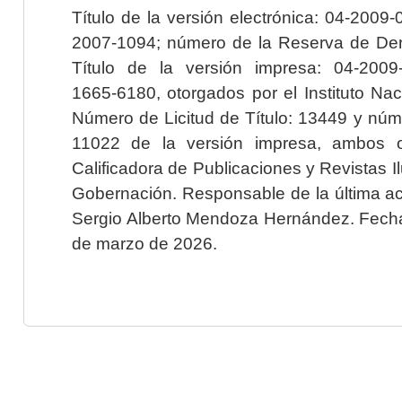
Título de la versión electrónica: 04-200
2007-1094; número de la Reserva de Der
Título de la versión impresa: 04-200
1665-6180, otorgados por el Instituto Nac
Número de Licitud de Título: 13449 y núme
11022 de la versión impresa, ambos o
Calificadora de Publicaciones y Revistas I
Gobernación. Responsable de la última ac
Sergio Alberto Mendoza Hernández. Fecha 
de marzo de 2026.