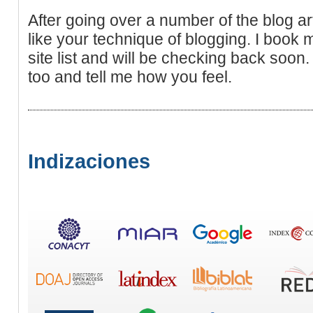
After going over a number of the blog art
like your technique of blogging. I book
site list and will be checking back soon
too and tell me how you feel.
Indizaciones