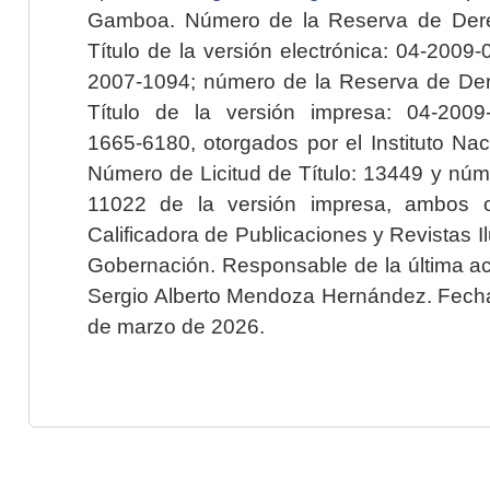
Gamboa. Número de la Reserva de Dere
Título de la versión electrónica: 04-200
2007-1094; número de la Reserva de Der
Título de la versión impresa: 04-200
1665-6180, otorgados por el Instituto Nac
Número de Licitud de Título: 13449 y núme
11022 de la versión impresa, ambos o
Calificadora de Publicaciones y Revistas I
Gobernación. Responsable de la última ac
Sergio Alberto Mendoza Hernández. Fecha 
de marzo de 2026.