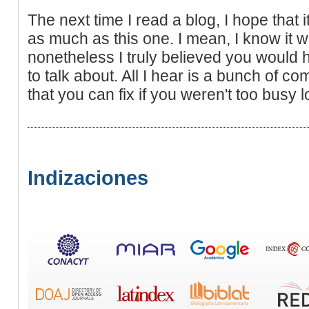
The next time I read a blog, I hope that 
as much as this one. I mean, I know it 
nonetheless I truly believed you would 
to talk about. All I hear is a bunch of 
that you can fix if you weren't too busy l
Indizaciones