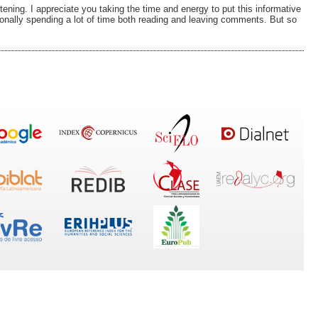
htening. I appreciate you taking the time and energy to put this informative
rsonally spending a lot of time both reading and leaving comments. But so