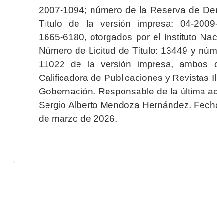
2007-1094; número de la Reserva de Der
Título de la versión impresa: 04-200
1665-6180, otorgados por el Instituto Nac
Número de Licitud de Título: 13449 y núme
11022 de la versión impresa, ambos o
Calificadora de Publicaciones y Revistas I
Gobernación. Responsable de la última ac
Sergio Alberto Mendoza Hernández. Fecha 
de marzo de 2026.