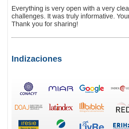
Everything is very open with a very clear 
challenges. It was truly informative. Your
Thank you for sharing!
Indizaciones