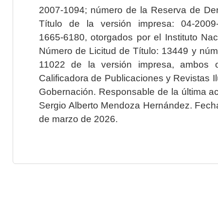
2007-1094; número de la Reserva de Der
Título de la versión impresa: 04-200
1665-6180, otorgados por el Instituto Nac
Número de Licitud de Título: 13449 y núme
11022 de la versión impresa, ambos o
Calificadora de Publicaciones y Revistas I
Gobernación. Responsable de la última ac
Sergio Alberto Mendoza Hernández. Fecha 
de marzo de 2026.