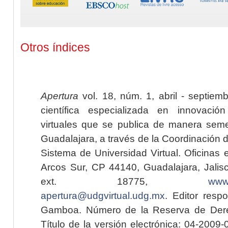
Otros índices
Apertura
vol. 18, núm. 1, abril - septiem
científica especializada en innovaci
virtuales que se publica de manera seme
Guadalajara, a través de la Coordinación 
Sistema de Universidad Virtual. Oficinas 
Arcos Sur, CP 44140, Guadalajara, Jalisc
ext. 18775,
www.
apertura@udgvirtual.udg.mx
. Editor resp
Gamboa. Número de la Reserva de Dere
Título de la versión electrónica: 04-200