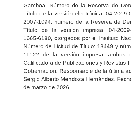
Gamboa. Número de la Reserva de Dere
Título de la versión electrónica: 04-200
2007-1094; número de la Reserva de Der
Título de la versión impresa: 04-200
1665-6180, otorgados por el Instituto Nac
Número de Licitud de Título: 13449 y núme
11022 de la versión impresa, ambos o
Calificadora de Publicaciones y Revistas I
Gobernación. Responsable de la última ac
Sergio Alberto Mendoza Hernández. Fecha 
de marzo de 2026.