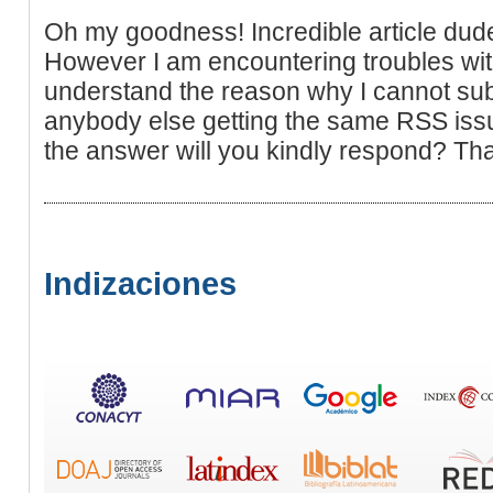
Oh my goodness! Incredible article du
However I am encountering troubles wit
understand the reason why I cannot subsc
anybody else getting the same RSS is
the answer will you kindly respond? Th
Indizaciones