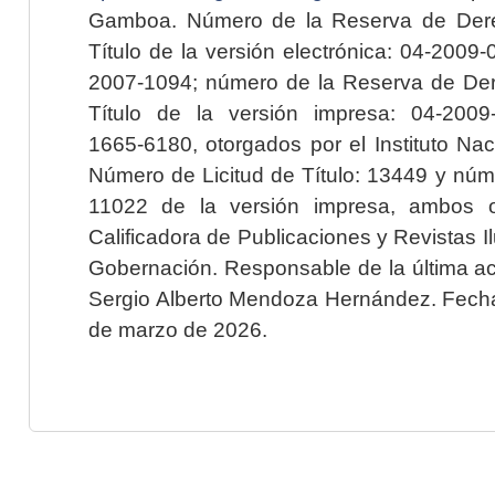
Gamboa. Número de la Reserva de Dere
Título de la versión electrónica: 04-200
2007-1094; número de la Reserva de Der
Título de la versión impresa: 04-200
1665-6180, otorgados por el Instituto Nac
Número de Licitud de Título: 13449 y núme
11022 de la versión impresa, ambos o
Calificadora de Publicaciones y Revistas I
Gobernación. Responsable de la última ac
Sergio Alberto Mendoza Hernández. Fecha 
de marzo de 2026.