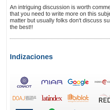
An intriguing discussion is worth comme
that you need to write more on this subj
matter but usually folks don't discuss su
the best!!
Indizaciones