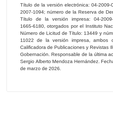
Título de la versión electrónica: 04-200
2007-1094; número de la Reserva de Der
Título de la versión impresa: 04-200
1665-6180, otorgados por el Instituto Nac
Número de Licitud de Título: 13449 y núme
11022 de la versión impresa, ambos o
Calificadora de Publicaciones y Revistas I
Gobernación. Responsable de la última ac
Sergio Alberto Mendoza Hernández. Fecha 
de marzo de 2026.