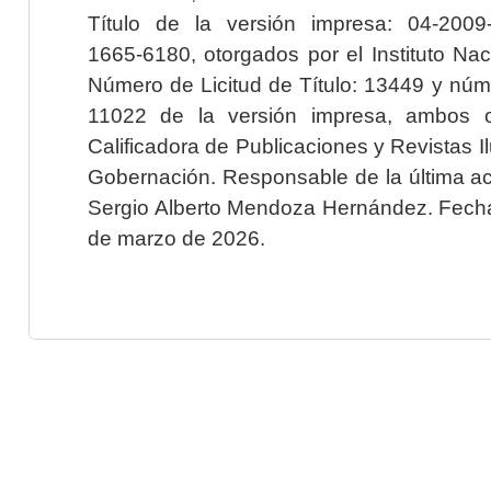
Título de la versión impresa: 04-200
1665-6180, otorgados por el Instituto Nac
Número de Licitud de Título: 13449 y núme
11022 de la versión impresa, ambos o
Calificadora de Publicaciones y Revistas I
Gobernación. Responsable de la última ac
Sergio Alberto Mendoza Hernández. Fecha 
de marzo de 2026.