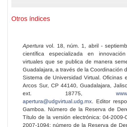
Otros índices
Apertura
vol. 18, núm. 1, abril - septiem
científica especializada en innovaci
virtuales que se publica de manera seme
Guadalajara, a través de la Coordinación 
Sistema de Universidad Virtual. Oficinas 
Arcos Sur, CP 44140, Guadalajara, Jalisc
ext. 18775,
www.
apertura@udgvirtual.udg.mx
. Editor resp
Gamboa. Número de la Reserva de Dere
Título de la versión electrónica: 04-200
2007-1094; número de la Reserva de Der