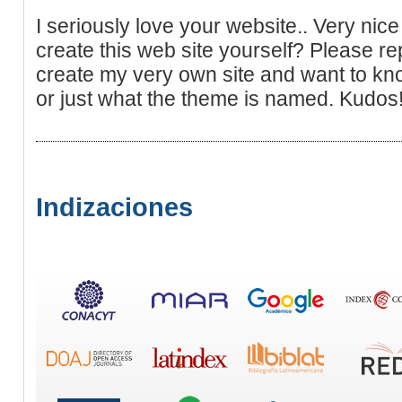
I seriously love your website.. Very nic
create this web site yourself? Please rep
create my very own site and want to kn
or just what the theme is named. Kudos
Indizaciones