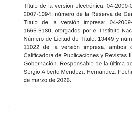
Título de la versión electrónica: 04-200
2007-1094; número de la Reserva de Der
Título de la versión impresa: 04-200
1665-6180, otorgados por el Instituto Nac
Número de Licitud de Título: 13449 y núme
11022 de la versión impresa, ambos o
Calificadora de Publicaciones y Revistas I
Gobernación. Responsable de la última ac
Sergio Alberto Mendoza Hernández. Fecha 
de marzo de 2026.