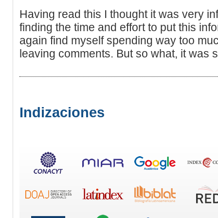
Having read this I thought it was very in
finding the time and effort to put this in
again find myself spending way too muc
leaving comments. But so what, it was st
Indizaciones