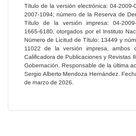
Título de la versión electrónica: 04-200
2007-1094; número de la Reserva de Der
Título de la versión impresa: 04-200
1665-6180, otorgados por el Instituto Nac
Número de Licitud de Título: 13449 y núme
11022 de la versión impresa, ambos o
Calificadora de Publicaciones y Revistas I
Gobernación. Responsable de la última ac
Sergio Alberto Mendoza Hernández. Fecha 
de marzo de 2026.