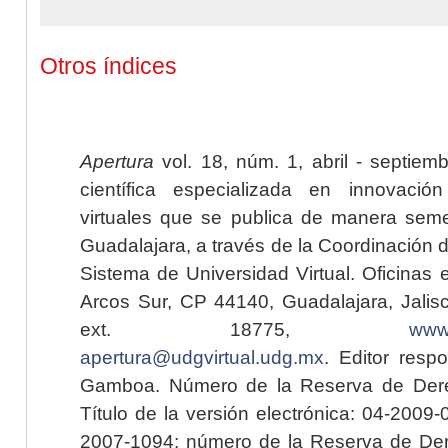
Otros índices
Apertura
vol. 18, núm. 1, abril - septiem
científica especializada en innovaci
virtuales que se publica de manera seme
Guadalajara, a través de la Coordinación 
Sistema de Universidad Virtual. Oficinas 
Arcos Sur, CP 44140, Guadalajara, Jalisc
ext. 18775,
www.
apertura@udgvirtual.udg.mx
. Editor resp
Gamboa. Número de la Reserva de Dere
Título de la versión electrónica: 04-200
2007-1094; número de la Reserva de Der