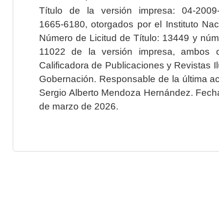
Título de la versión impresa: 04-200
1665-6180, otorgados por el Instituto Nac
Número de Licitud de Título: 13449 y núme
11022 de la versión impresa, ambos o
Calificadora de Publicaciones y Revistas I
Gobernación. Responsable de la última ac
Sergio Alberto Mendoza Hernández. Fecha 
de marzo de 2026.