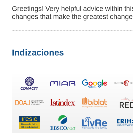
Greetings! Very helpful advice within this ar
changes that make the greatest changes.
Indizaciones