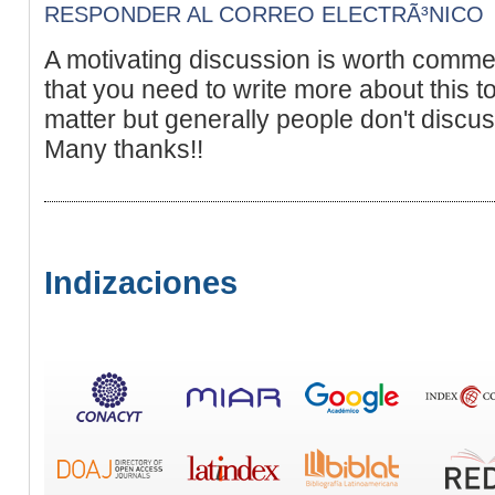
RESPONDER AL CORREO ELECTRÃ³NICO
A motivating discussion is worth commen
that you need to write more about this to
matter but generally people don't discus
Many thanks!!
Indizaciones