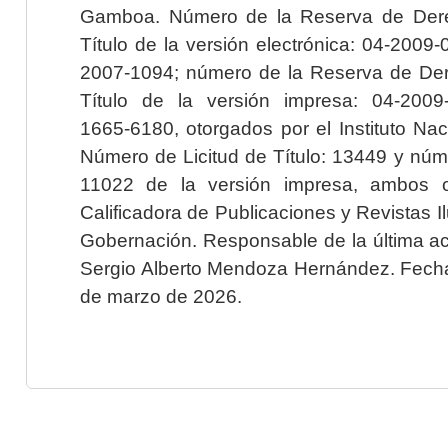
Gamboa. Número de la Reserva de Dere
Título de la versión electrónica: 04-200
2007-1094; número de la Reserva de Der
Título de la versión impresa: 04-200
1665-6180, otorgados por el Instituto Nac
Número de Licitud de Título: 13449 y núme
11022 de la versión impresa, ambos o
Calificadora de Publicaciones y Revistas I
Gobernación. Responsable de la última ac
Sergio Alberto Mendoza Hernández. Fecha 
de marzo de 2026.