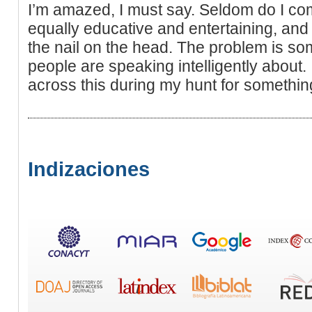
I’m amazed, I must say. Seldom do I com
equally educative and entertaining, and 
the nail on the head. The problem is so
people are speaking intelligently about.
across this during my hunt for somethin
Indizaciones