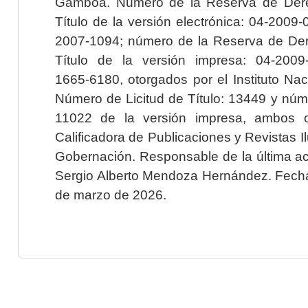
Gamboa. Número de la Reserva de Dere
Título de la versión electrónica: 04-200
2007-1094; número de la Reserva de Der
Título de la versión impresa: 04-200
1665-6180, otorgados por el Instituto Nac
Número de Licitud de Título: 13449 y núme
11022 de la versión impresa, ambos o
Calificadora de Publicaciones y Revistas I
Gobernación. Responsable de la última ac
Sergio Alberto Mendoza Hernández. Fecha 
de marzo de 2026.