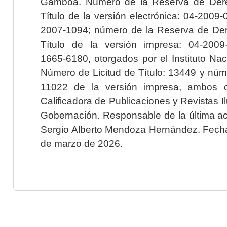
Gamboa. Número de la Reserva de Dere
Título de la versión electrónica: 04-200
2007-1094; número de la Reserva de Der
Título de la versión impresa: 04-200
1665-6180, otorgados por el Instituto Nac
Número de Licitud de Título: 13449 y núme
11022 de la versión impresa, ambos o
Calificadora de Publicaciones y Revistas I
Gobernación. Responsable de la última ac
Sergio Alberto Mendoza Hernández. Fecha 
de marzo de 2026.