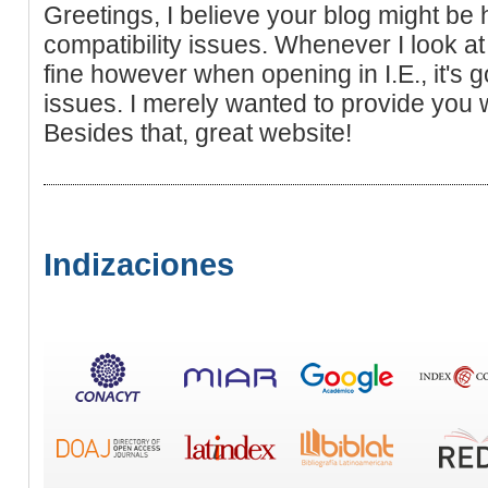
Greetings, I believe your blog might be
compatibility issues. Whenever I look at 
fine however when opening in I.E., it's
issues. I merely wanted to provide you 
Besides that, great website!
Indizaciones