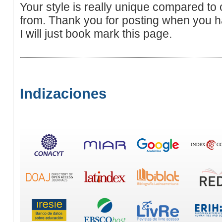
Your style is really unique compared to o
from. Thank you for posting when you h
I will just book mark this page.
Indizaciones