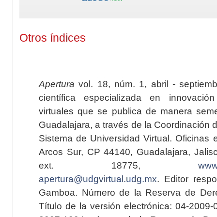
Otros índices
Apertura
vol. 18, núm. 1, abril - septiem
científica especializada en innovaci
virtuales que se publica de manera seme
Guadalajara, a través de la Coordinación 
Sistema de Universidad Virtual. Oficinas 
Arcos Sur, CP 44140, Guadalajara, Jalisc
ext. 18775,
www.
apertura@udgvirtual.udg.mx
. Editor resp
Gamboa. Número de la Reserva de Dere
Título de la versión electrónica: 04-200