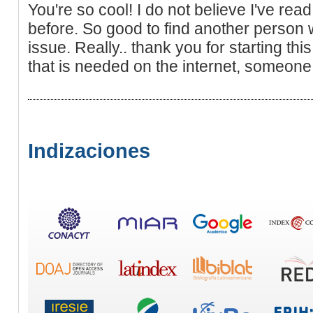
You're so cool! I do not believe I've read 
before. So good to find another person 
issue. Really.. thank you for starting thi
that is needed on the internet, someone wi
Indizaciones