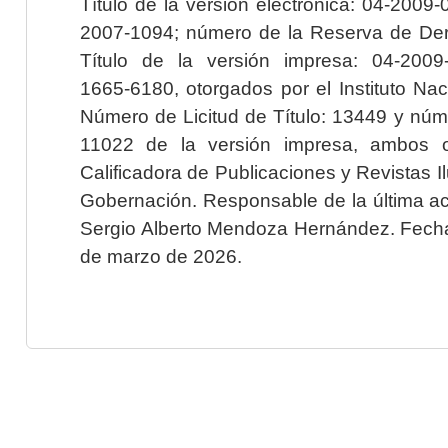
Título de la versión electrónica: 04-200
2007-1094; número de la Reserva de Der
Título de la versión impresa: 04-200
1665-6180, otorgados por el Instituto Nac
Número de Licitud de Título: 13449 y núme
11022 de la versión impresa, ambos o
Calificadora de Publicaciones y Revistas I
Gobernación. Responsable de la última ac
Sergio Alberto Mendoza Hernández. Fecha 
de marzo de 2026.