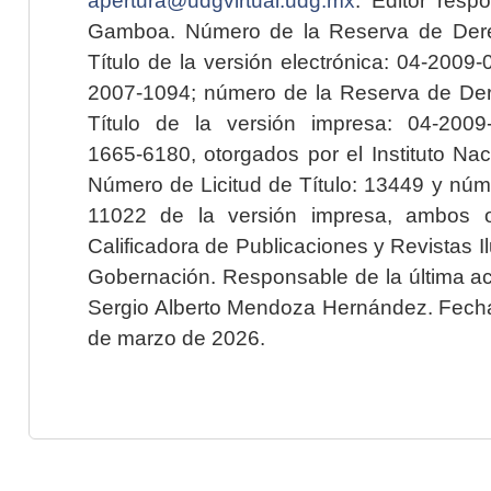
Gamboa. Número de la Reserva de Dere
Título de la versión electrónica: 04-200
2007-1094; número de la Reserva de Der
Título de la versión impresa: 04-200
1665-6180, otorgados por el Instituto Nac
Número de Licitud de Título: 13449 y núme
11022 de la versión impresa, ambos o
Calificadora de Publicaciones y Revistas I
Gobernación. Responsable de la última ac
Sergio Alberto Mendoza Hernández. Fecha 
de marzo de 2026.