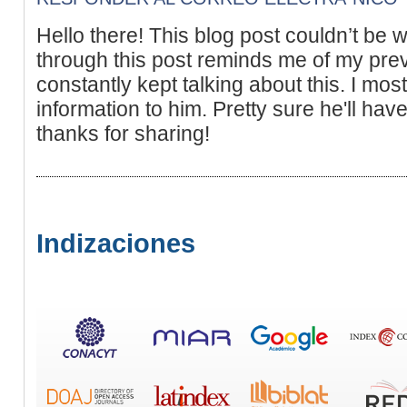
Hello there! This blog post couldn’t be 
through this post reminds me of my pr
constantly kept talking about this. I most
information to him. Pretty sure he'll ha
thanks for sharing!
Indizaciones