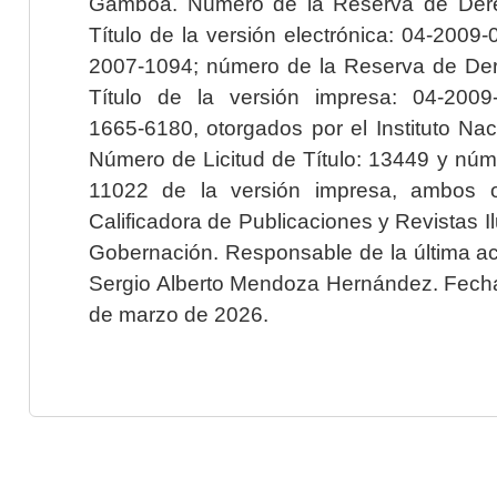
Gamboa. Número de la Reserva de Dere
Título de la versión electrónica: 04-200
2007-1094; número de la Reserva de Der
Título de la versión impresa: 04-200
1665-6180, otorgados por el Instituto Nac
Número de Licitud de Título: 13449 y núme
11022 de la versión impresa, ambos o
Calificadora de Publicaciones y Revistas I
Gobernación. Responsable de la última ac
Sergio Alberto Mendoza Hernández. Fecha 
de marzo de 2026.