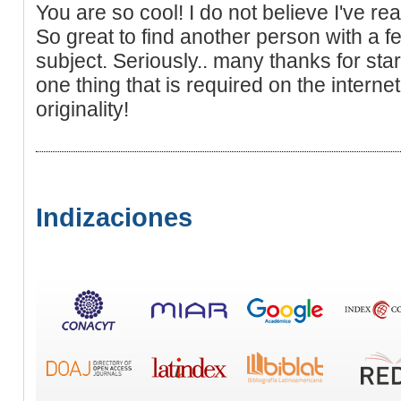
You are so cool! I do not believe I've rea
So great to find another person with a f
subject. Seriously.. many thanks for start
one thing that is required on the interne
originality!
Indizaciones