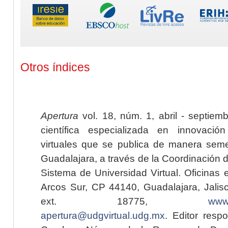
Otros índices
Apertura
vol. 18, núm. 1, abril - septiem
científica especializada en innovaci
virtuales que se publica de manera seme
Guadalajara, a través de la Coordinación 
Sistema de Universidad Virtual. Oficinas 
Arcos Sur, CP 44140, Guadalajara, Jalisc
ext. 18775,
www.
apertura@udgvirtual.udg.mx
. Editor resp