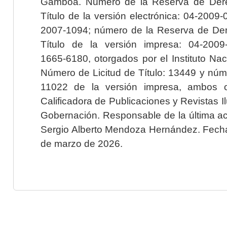
Gamboa. Número de la Reserva de Dere
Título de la versión electrónica: 04-200
2007-1094; número de la Reserva de Der
Título de la versión impresa: 04-200
1665-6180, otorgados por el Instituto Nac
Número de Licitud de Título: 13449 y núme
11022 de la versión impresa, ambos o
Calificadora de Publicaciones y Revistas I
Gobernación. Responsable de la última ac
Sergio Alberto Mendoza Hernández. Fecha 
de marzo de 2026.