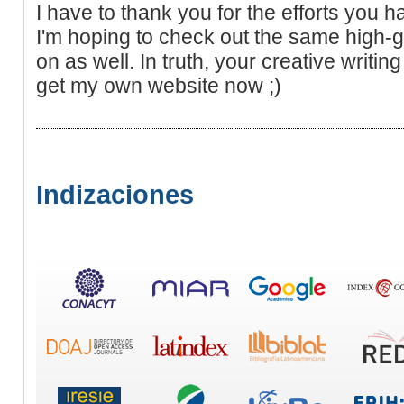
I have to thank you for the efforts you ha
I'm hoping to check out the same high-g
on as well. In truth, your creative writing
get my own website now ;)
Indizaciones