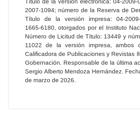
Título de la versión electrónica: 04-200
2007-1094; número de la Reserva de Der
Título de la versión impresa: 04-200
1665-6180, otorgados por el Instituto Nac
Número de Licitud de Título: 13449 y núme
11022 de la versión impresa, ambos o
Calificadora de Publicaciones y Revistas I
Gobernación. Responsable de la última ac
Sergio Alberto Mendoza Hernández. Fecha 
de marzo de 2026.