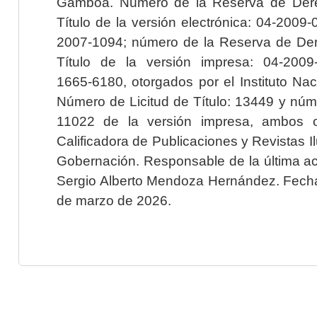
Gamboa. Número de la Reserva de Dere
Título de la versión electrónica: 04-200
2007-1094; número de la Reserva de Der
Título de la versión impresa: 04-200
1665-6180, otorgados por el Instituto Nac
Número de Licitud de Título: 13449 y núme
11022 de la versión impresa, ambos o
Calificadora de Publicaciones y Revistas I
Gobernación. Responsable de la última ac
Sergio Alberto Mendoza Hernández. Fecha 
de marzo de 2026.