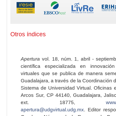
Otros índices
Apertura
vol. 18, núm. 1, abril - septiem
científica especializada en innovaci
virtuales que se publica de manera seme
Guadalajara, a través de la Coordinación 
Sistema de Universidad Virtual. Oficinas 
Arcos Sur, CP 44140, Guadalajara, Jalisc
ext. 18775,
www.
apertura@udgvirtual.udg.mx
. Editor resp