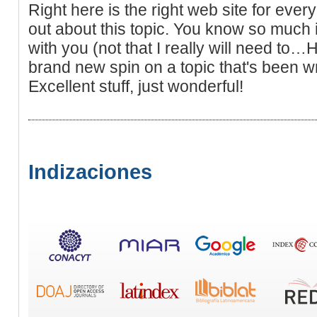
Right here is the right web site for ever
out about this topic. You know so much 
with you (not that I really will need to…
brand new spin on a topic that's been w
Excellent stuff, just wonderful!
Indizaciones