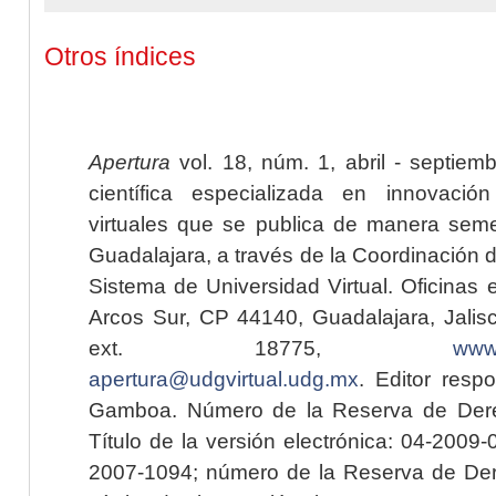
Otros índices
Apertura
vol. 18, núm. 1, abril - septiem
científica especializada en innovaci
virtuales que se publica de manera seme
Guadalajara, a través de la Coordinación 
Sistema de Universidad Virtual. Oficinas 
Arcos Sur, CP 44140, Guadalajara, Jalisc
ext. 18775,
www.
apertura@udgvirtual.udg.mx
. Editor resp
Gamboa. Número de la Reserva de Dere
Título de la versión electrónica: 04-200
2007-1094; número de la Reserva de Der