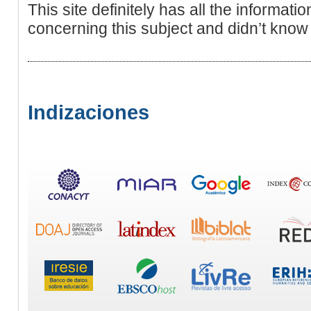
This site definitely has all the informati
concerning this subject and didn’t know
Indizaciones