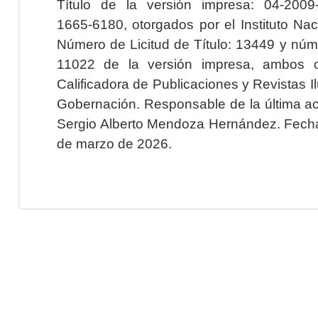
Título de la versión impresa: 04-200
1665-6180, otorgados por el Instituto Nac
Número de Licitud de Título: 13449 y núme
11022 de la versión impresa, ambos o
Calificadora de Publicaciones y Revistas I
Gobernación. Responsable de la última ac
Sergio Alberto Mendoza Hernández. Fecha 
de marzo de 2026.