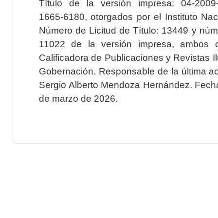
Título de la versión impresa: 04-200
1665-6180, otorgados por el Instituto Nac
Número de Licitud de Título: 13449 y núme
11022 de la versión impresa, ambos o
Calificadora de Publicaciones y Revistas I
Gobernación. Responsable de la última ac
Sergio Alberto Mendoza Hernández. Fecha 
de marzo de 2026.