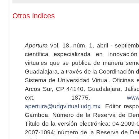
Otros índices
Apertura
vol. 18, núm. 1, abril - septiem
científica especializada en innovaci
virtuales que se publica de manera seme
Guadalajara, a través de la Coordinación 
Sistema de Universidad Virtual. Oficinas 
Arcos Sur, CP 44140, Guadalajara, Jalisc
ext. 18775,
www.
apertura@udgvirtual.udg.mx
. Editor resp
Gamboa. Número de la Reserva de Dere
Título de la versión electrónica: 04-200
2007-1094; número de la Reserva de Der