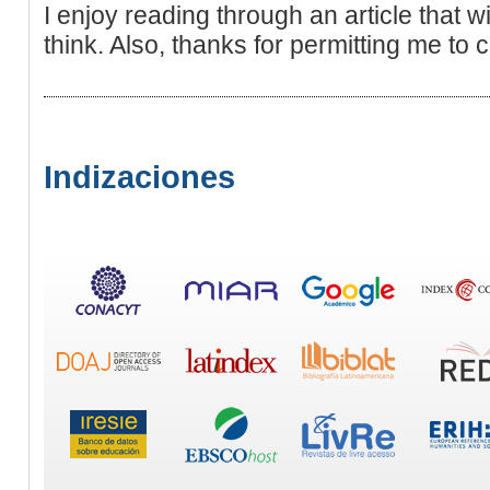
I enjoy reading through an article that
think. Also, thanks for permitting me to
Indizaciones