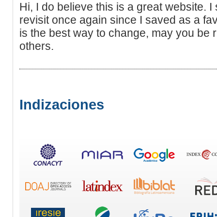
Hi, I do believe this is a great website. 
revisit once again since I saved as a fa
is the best way to change, may you be r
others.
Indizaciones