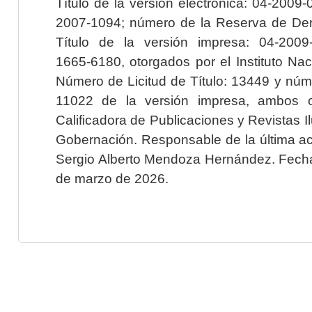
Título de la versión electrónica: 04-200
2007-1094; número de la Reserva de Der
Título de la versión impresa: 04-200
1665-6180, otorgados por el Instituto Nac
Número de Licitud de Título: 13449 y núme
11022 de la versión impresa, ambos o
Calificadora de Publicaciones y Revistas I
Gobernación. Responsable de la última ac
Sergio Alberto Mendoza Hernández. Fecha 
de marzo de 2026.