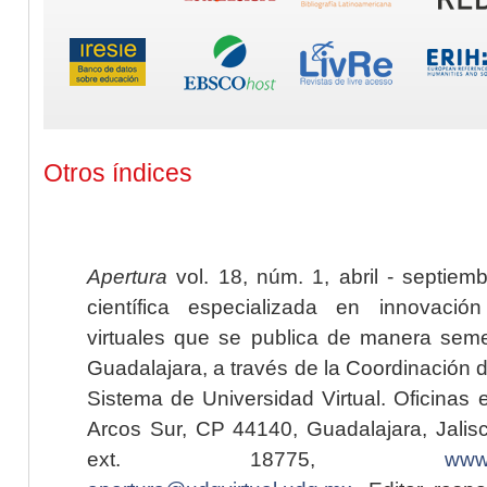
Otros índices
Apertura
vol. 18, núm. 1, abril - septiem
científica especializada en innovaci
virtuales que se publica de manera seme
Guadalajara, a través de la Coordinación 
Sistema de Universidad Virtual. Oficinas 
Arcos Sur, CP 44140, Guadalajara, Jalisc
ext. 18775,
www.