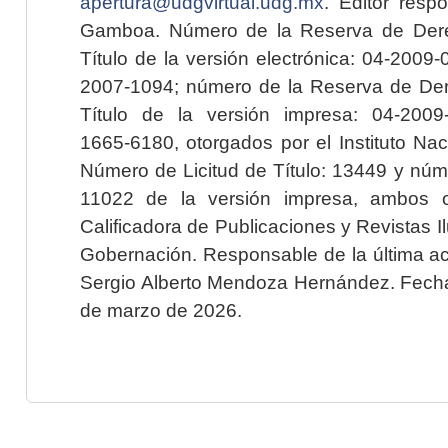
apertura@udgvirtual.udg.mx
. Editor resp
Gamboa. Número de la Reserva de Dere
Título de la versión electrónica: 04-200
2007-1094; número de la Reserva de Der
Título de la versión impresa: 04-200
1665-6180, otorgados por el Instituto Nac
Número de Licitud de Título: 13449 y núme
11022 de la versión impresa, ambos o
Calificadora de Publicaciones y Revistas I
Gobernación. Responsable de la última ac
Sergio Alberto Mendoza Hernández. Fecha 
de marzo de 2026.