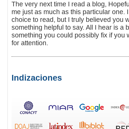
The very next time I read a blog, Hopefu
me just as much as this particular one. 
choice to read, but I truly believed you
something helpful to say. All I hear is 
something you could possibly fix if you 
for attention.
Indizaciones